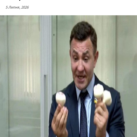
5 Липня, 2026