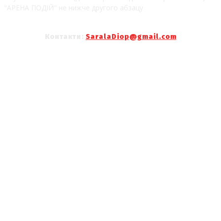
"АРЕНА ПОДІЙ" не нижче другого абзацу
Контакти:
SaralaDiop@gmail.com