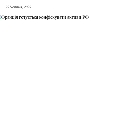
29 Червня, 2025