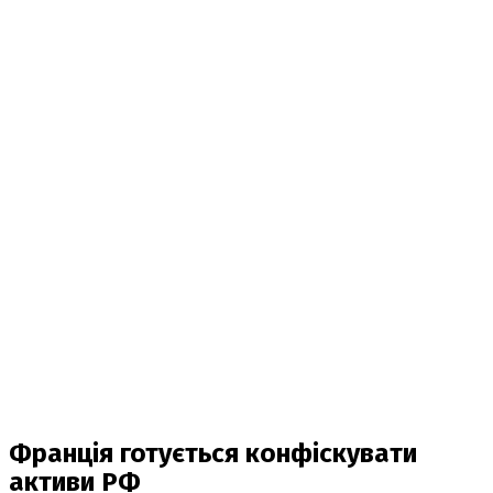
Франція готується конфіскувати
активи РФ