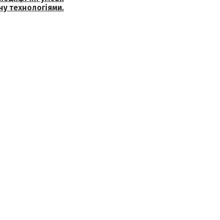
ну технологіями.