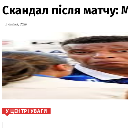
Скандал після матчу: М
5 Липня, 2026
У ЦЕНТРІ УВАГИ