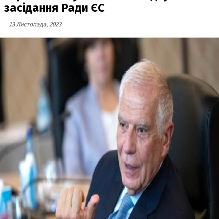
засідання Ради ЄС
13 Листопада, 2023