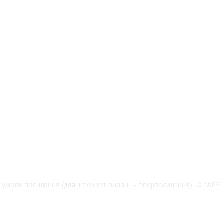
 умови посилання (для інтернет-видань - гіперпосилання) на "А