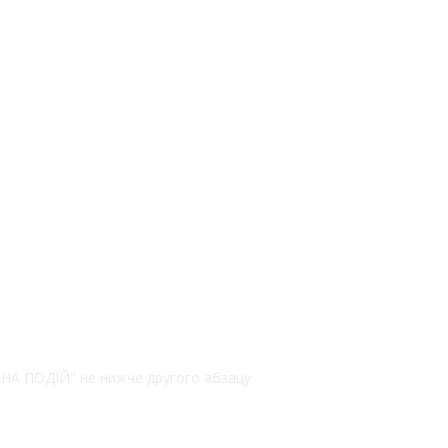
РЕНА ПОДІЙ" не нижче другого абзацу