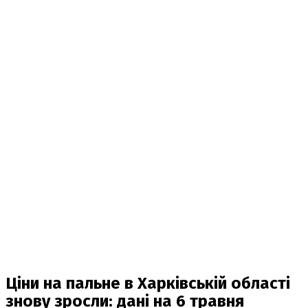
Ціни на пальне в Харківській області
знову зросли: дані на 6 травня