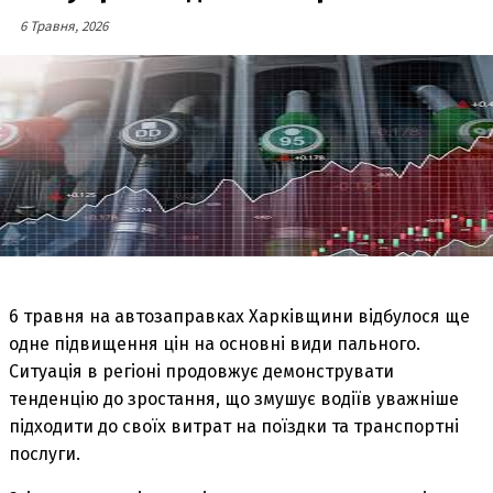
6 Травня, 2026
6 травня на автозаправках Харківщини відбулося ще
одне підвищення цін на основні види пального.
Ситуація в регіоні продовжує демонструвати
тенденцію до зростання, що змушує водіїв уважніше
підходити до своїх витрат на поїздки та транспортні
послуги.