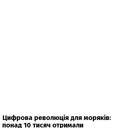
Цифрова революція для моряків:
понад 10 тисяч отримали