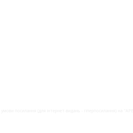
 умови посилання (для інтернет-видань - гіперпосилання) на "А