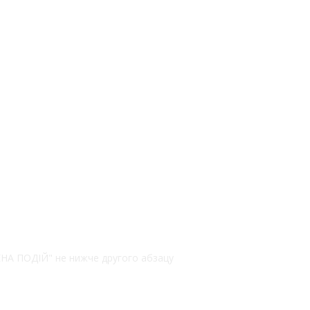
РЕНА ПОДІЙ" не нижче другого абзацу