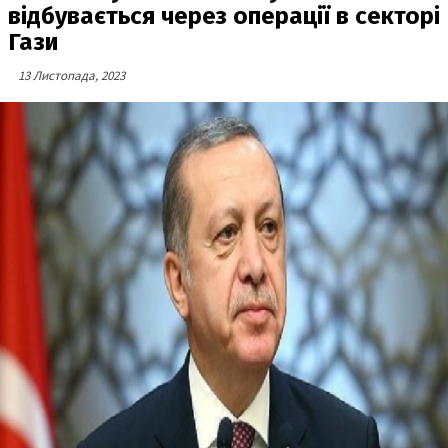
відбувається через операції в секторі
Гази
13 Листопада, 2023