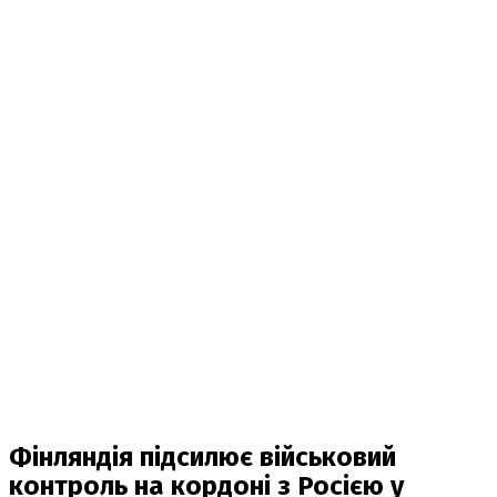
Фінляндія підсилює військовий
контроль на кордоні з Росією у