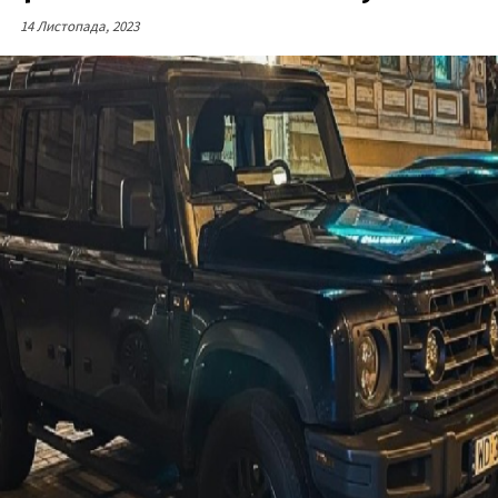
14 Листопада, 2023