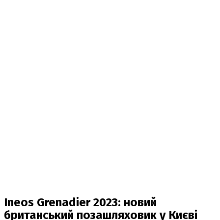
Ineos Grenadier 2023: новий
британський позашляховик у Києві