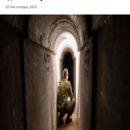
22 Листопада, 2023