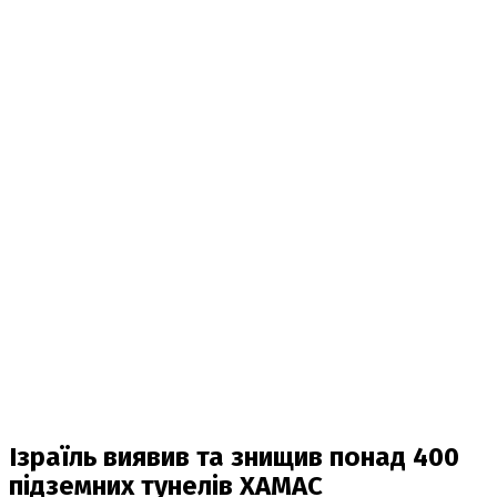
Ізраїль виявив та знищив понад 400
підземних тунелів ХАМАС