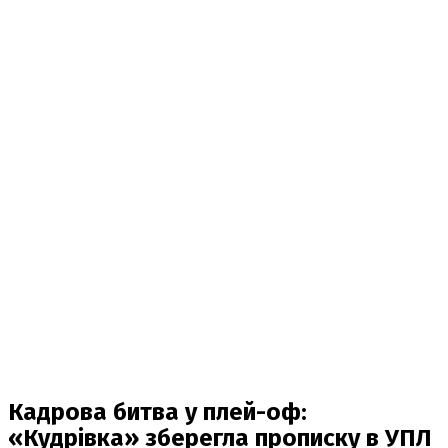
Кадрова битва у плей-оф:
«Кудрівка» зберегла прописку в УПЛ