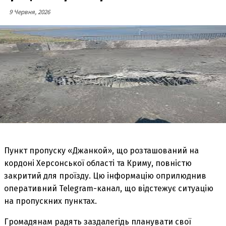
9 Червня, 2026
Пункт пропуску «Джанкой», що розташований на
кордоні Херсонської області та Криму, повністю
закритий для проїзду. Цю інформацію оприлюднив
оперативний Telegram-канал, що відстежує ситуацію
на пропускних пунктах.
Громадянам радять заздалегідь планувати свої