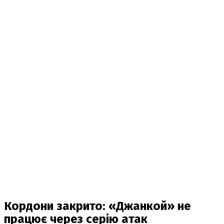
Кордони закрито: «Джанкой» не
працює через серію атак