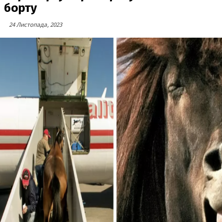
борту
24 Листопада, 2023