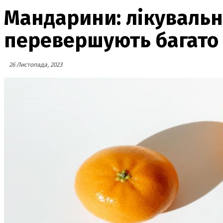
Мандарини: лікувальні
перевершують багато 
26 Листопада, 2023