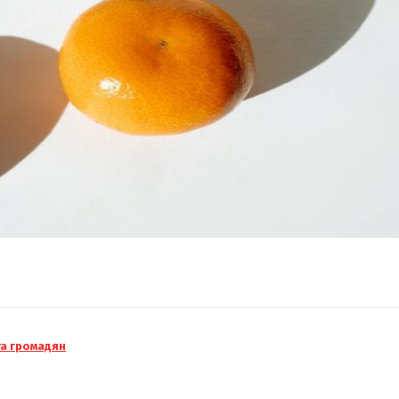
та громадян