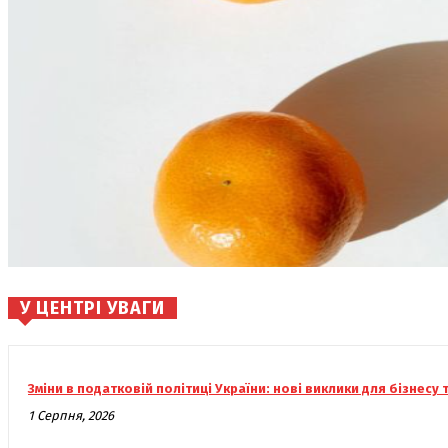
У ЦЕНТРІ УВАГИ
Зміни в податковій політиці України: нові виклики для бізнесу 
1 Серпня, 2026