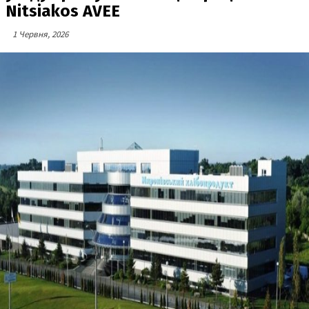
Nitsiakos AVEE
1 Червня, 2026