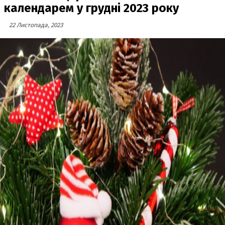
календарем у грудні 2023 року
22 Листопада, 2023