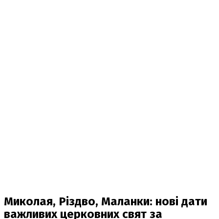
Миколая, Різдво, Маланки: нові дати
важливих церковних свят за