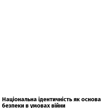
Національна ідентичність як основа
безпеки в умовах війни