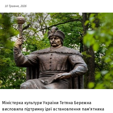
10 Травня, 2026
Міністерка культури України Тетяна Бережна
висловила підтримку ідеї встановлення пам'ятника