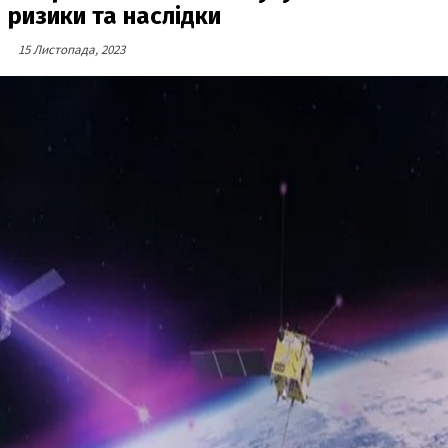
ризики та наслідки
15 Листопада, 2023