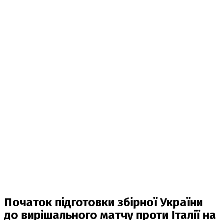
Початок підготовки збірної України
до вирішального матчу проти Італії на