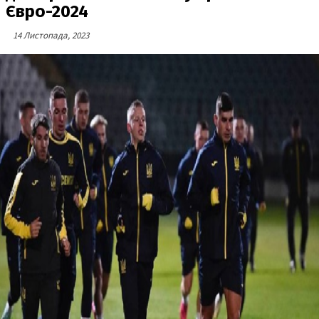
Євро-2024
14 Листопада, 2023