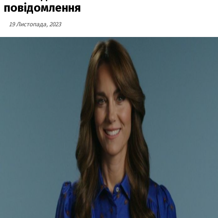
повідомлення
19 Листопада, 2023