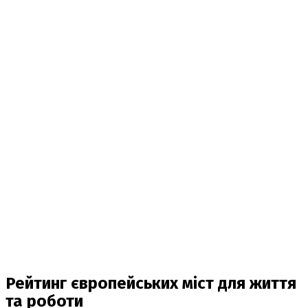
Рейтинг європейських міст для життя
та роботи