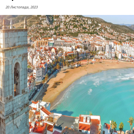
20 Листопада, 2023