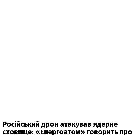
Російський дрон атакував ядерне
сховище: «Енергоатом» говорить про