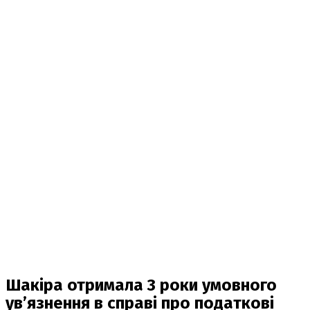
Шакіра отримала 3 роки умовного
ув’язнення в справі про податкові