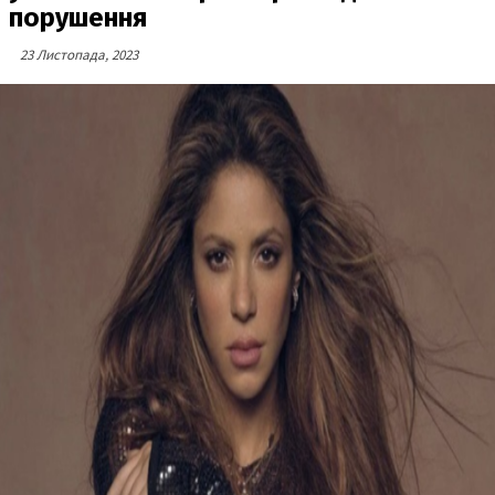
порушення
23 Листопада, 2023