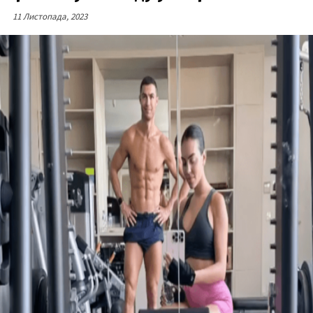
11 Листопада, 2023