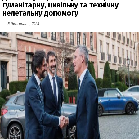
гуманітарну, цивільну та технічну
нелетальну допомогу
15 Листопада, 2023