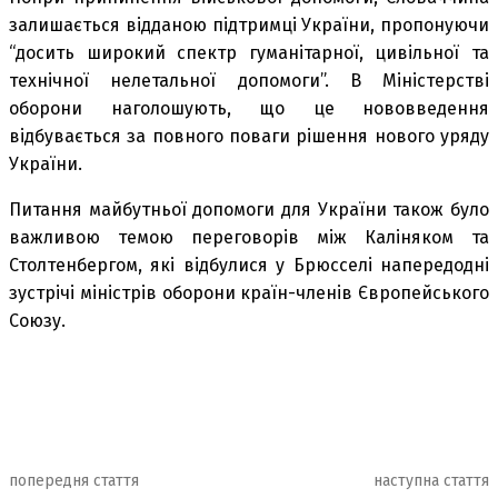
залишається відданою підтримці України, пропонуючи
“досить широкий спектр гуманітарної, цивільної та
технічної нелетальної допомоги”. В Міністерстві
оборони наголошують, що це нововведення
відбувається за повного поваги рішення нового уряду
України.
Питання майбутньої допомоги для України також було
важливою темою переговорів між Каліняком та
Столтенбергом, які відбулися у Брюсселі напередодні
зустрічі міністрів оборони країн-членів Європейського
Союзу.
попередня стаття
наступна стаття