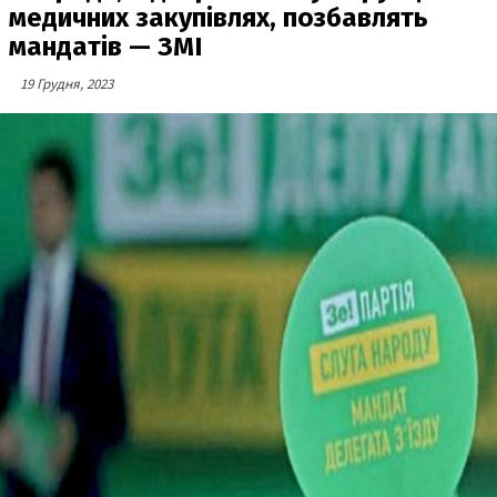
медичних закупівлях, позбавлять
мандатів — ЗМІ
19 Грудня, 2023