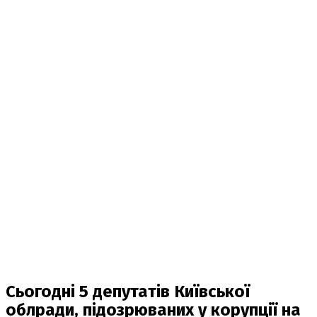
Сьогодні 5 депутатів Київської
облради, підозрюваних у корупції на