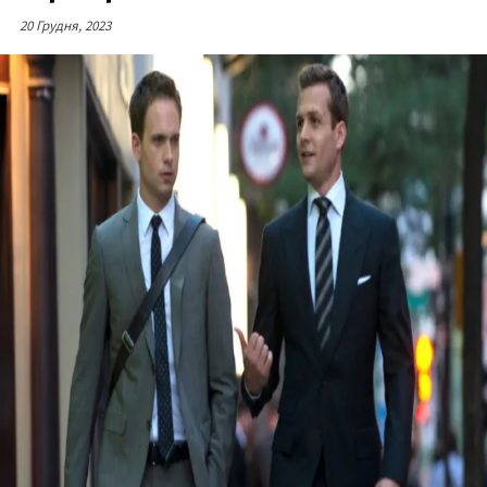
20 Грудня, 2023