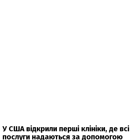
У США відкрили перші клініки, де всі
послуги надаються за допомогою