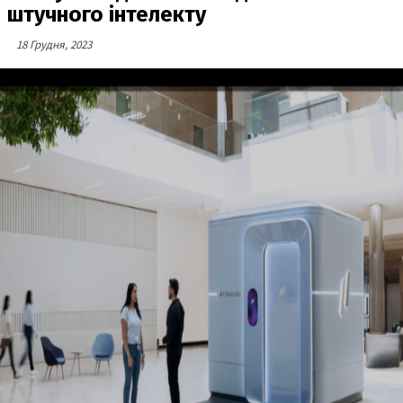
штучного інтелекту
18 Грудня, 2023