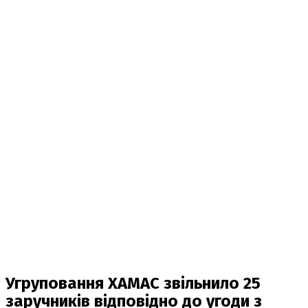
Угруповання ХАМАС звільнило 25
заручників відповідно до угоди з