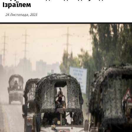
Ізраїлем
24 Листопада, 2023