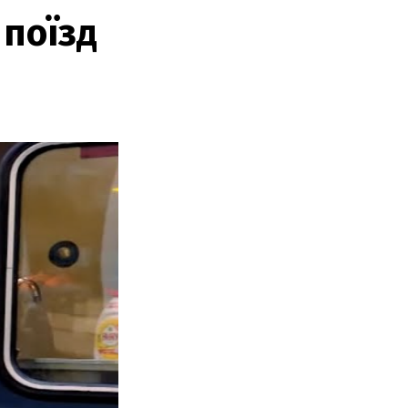
 поїзд