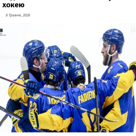
хокею
8 Травня, 2026