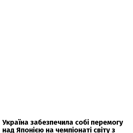
Україна забезпечила собі перемогу
над Японією на чемпіонаті світу з