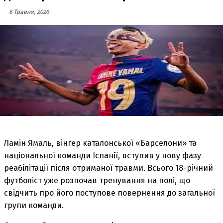
6 Травня, 2026
Ламін Ямаль, вінгер каталонської «Барселони» та
національної команди Іспанії, вступив у нову фазу
реабілітації після отриманої травми. Всього 18-річний
футболіст уже розпочав тренування на полі, що
свідчить про його поступове повернення до загальної
групи команди.