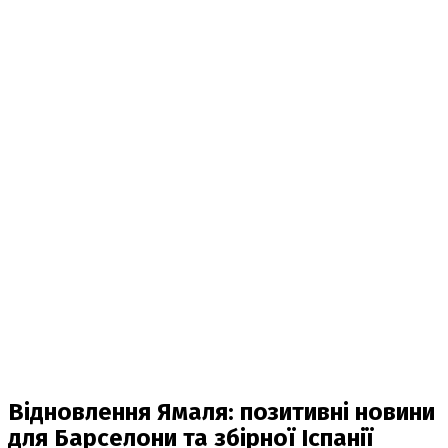
Відновлення Ямаля: позитивні новини
для Барселони та збірної Іспанії