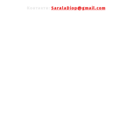
Контакти:
SaralaDiop@gmail.com