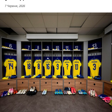
7 Червня, 2026