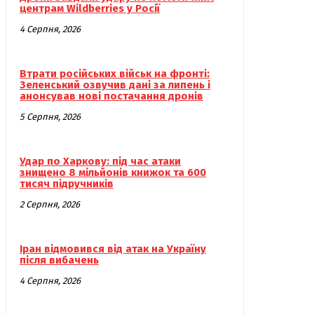
центрам Wildberries у Росії
4 Серпня, 2026
Втрати російських військ на фронті:
Зеленський озвучив дані за липень і
анонсував нові постачання дронів
5 Серпня, 2026
Удар по Харкову: під час атаки
знищено 8 мільйонів книжок та 600
тисяч підручників
2 Серпня, 2026
Іран відмовився від атак на Україну
після вибачень
4 Серпня, 2026