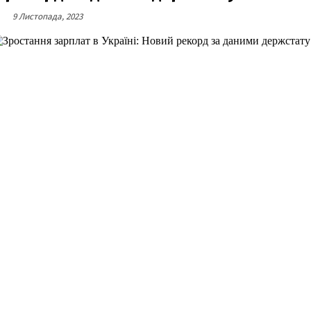
9 Листопада, 2023