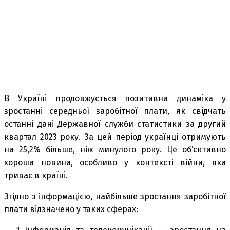
В Україні продовжується позитивна динаміка у
зростанні середньої заробітної плати, як свідчать
останні дані Державної служби статистики за другий
квартал 2023 року. За цей період українці отримують
на 25,2% більше, ніж минулого року. Це об’єктивно
хороша новина, особливо у контексті війни, яка
триває в країні.
Згідно з інформацією, найбільше зростання заробітної
плати відзначено у таких сферах: