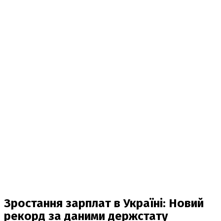
Зростання зарплат в Україні: Новий
рекорд за даними держстату