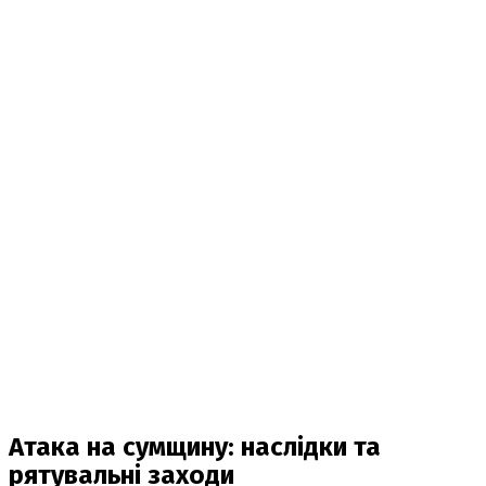
Атака на сумщину: наслідки та
рятувальні заходи