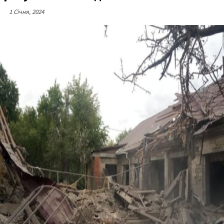
1 Січня, 2024