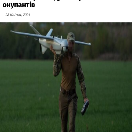
окупантів
28 Квітня, 2024