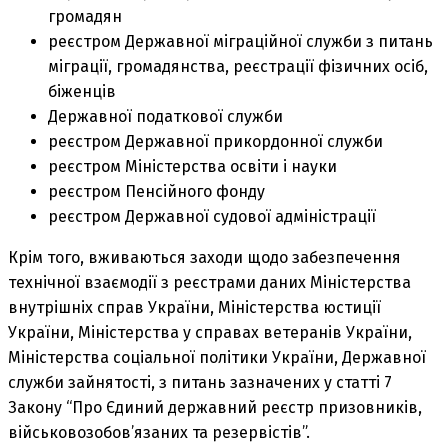
громадян
реєстром Державної міграційної служби з питань
міграції, громадянства, реєстрації фізичних осіб,
біженців
Державної податкової служби
реєстром Державної прикордонної служби
реєстром Міністерства освіти і науки
реєстром Пенсійного фонду
реєстром Державної судової адміністрації
Крім того, вживаються заходи щодо забезпечення
технічної взаємодії з реєстрами даних Міністерства
внутрішніх справ України, Міністерства юстиції
України, Міністерства у справах ветеранів України,
Міністерства соціальної політики України, Державної
служби зайнятості, з питань зазначених у статті 7
Закону “Про Єдиний державний реєстр призовників,
військовозобов’язаних та резервістів”.