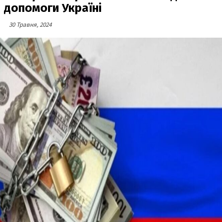
допомоги Україні
30 Травня, 2024