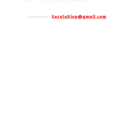
Контакти:
SaralaDiop@gmail.com