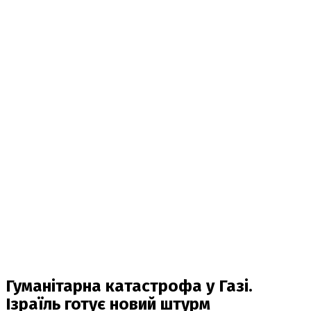
Гуманітарна катастрофа у Газі.
Ізраїль готує новий штурм