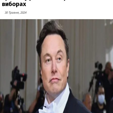
виборах
30 Травня, 2024