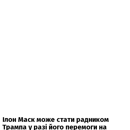
Ілон Маск може стати радником
Трампа у разі його перемоги на