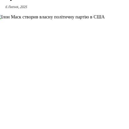
6 Липня, 2025