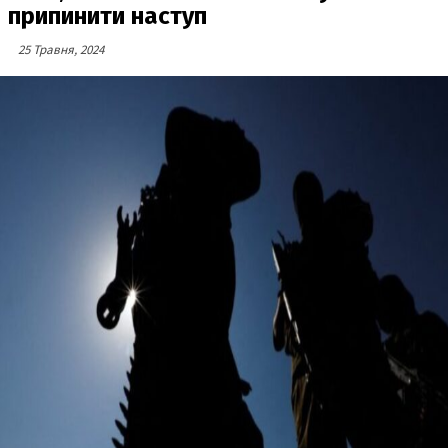
припинити наступ
25 Травня, 2024