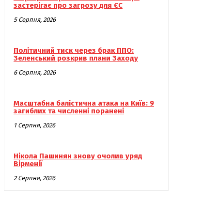
застерігає про загрозу для ЄС
5 Серпня, 2026
Політичний тиск через брак ППО:
Зеленський розкрив плани Заходу
6 Серпня, 2026
Масштабна балістична атака на Київ: 9
загиблих та численні поранені
1 Серпня, 2026
Нікола Пашинян знову очолив уряд
Вірменії
2 Серпня, 2026