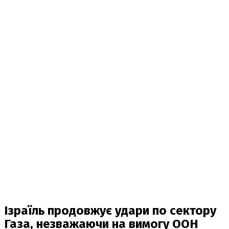
Ізраїль продовжує удари по сектору
Газа, незважаючи на вимогу ООН