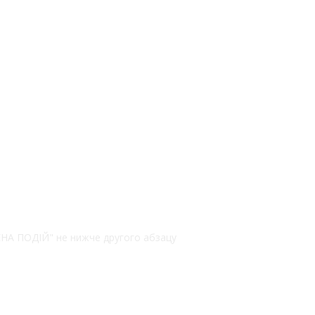
РЕНА ПОДІЙ" не нижче другого абзацу