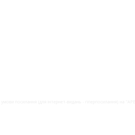
 умови посилання (для інтернет-видань - гіперпосилання) на "А