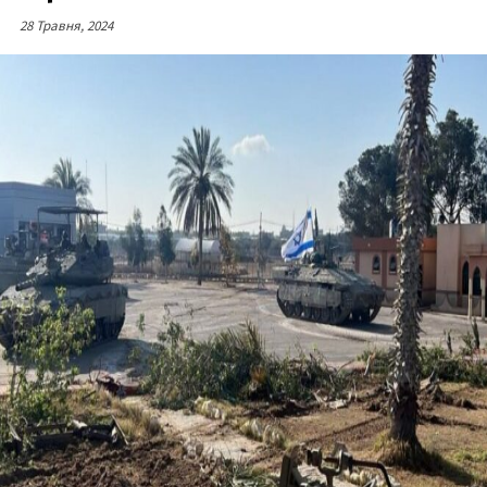
28 Травня, 2024