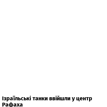
Ізраїльські танки ввійшли у центр
Рафаха