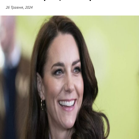
26 Травня, 2024