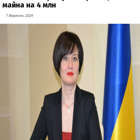
майна на 4 млн
7 Вересня, 2024